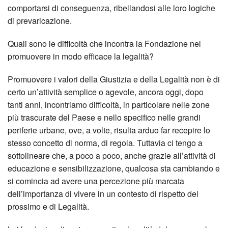
comportarsi di conseguenza, ribellandosi alle loro logiche
di prevaricazione.
Quali sono le difficoltà che incontra la Fondazione nel
promuovere in modo efficace la legalità?
Promuovere i valori della Giustizia e della Legalità non è di
certo un’attività semplice o agevole, ancora oggi, dopo
tanti anni, incontriamo difficoltà, in particolare nelle zone
più trascurate del Paese e nello specifico nelle grandi
periferie urbane, ove, a volte, risulta arduo far recepire lo
stesso concetto di norma, di regola. Tuttavia ci tengo a
sottolineare che, a poco a poco, anche grazie all’attività di
educazione e sensibilizzazione, qualcosa sta cambiando e
si comincia ad avere una percezione più marcata
dell’importanza di vivere in un contesto di rispetto del
prossimo e di Legalità.