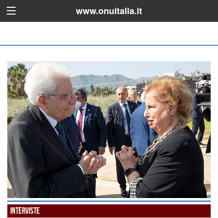
www.onuitalia.it
Interviste