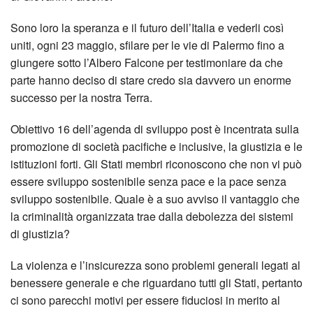
Sono loro la speranza e il futuro dell’Italia e vederli così
uniti, ogni 23 maggio, sfilare per le vie di Palermo fino a
giungere sotto l’Albero Falcone per testimoniare da che
parte hanno deciso di stare credo sia davvero un enorme
successo per la nostra Terra.
Obiettivo 16 dell’agenda di sviluppo post è incentrata sulla
promozione di società pacifiche e inclusive, la giustizia e le
istituzioni forti. Gli Stati membri riconoscono che non vi può
essere sviluppo sostenibile senza pace e la pace senza
sviluppo sostenibile. Quale è a suo avviso il vantaggio che
la criminalità organizzata trae dalla debolezza dei sistemi
di giustizia?
La violenza e l’insicurezza sono problemi generali legati al
benessere generale e che riguardano tutti gli Stati, pertanto
ci sono parecchi motivi per essere fiduciosi in merito al