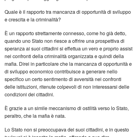
Quale è il rapporto tra mancanza di opportunità di sviluppo
e crescita e la criminalità?
È un rapporto strettamente connesso, come ho già detto,
quando uno Stato non riesce a offrire una prospettiva di
speranza ai suoi cittadini si effettua un vero e proprio assist
nei confronti della criminalità organizzata e quindi della
mafia. Direi in particolare che la mancanza di opportunità e
di sviluppo economico contribuisce a generare nello
specifico un certo sentimento di avversità nei confronti
delle istituzioni, ritenute colpevoli di non interessarsi delle
condizioni dei cittadini.
È grazie a un simile meccanismo di ostilità verso lo Stato,
peraltro, che la mafia è nata.
Lo Stato non si preoccupava dei suoi cittadini, e in questo