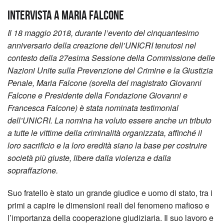
Intervista a Maria Falcone
Il 18 maggio 2018, durante l’evento del cinquantesimo
anniversario della creazione dell’UNICRI tenutosi nel
contesto della 27esima Sessione della Commissione delle
Nazioni Unite sulla Prevenzione del Crimine e la Giustizia
Penale, Maria Falcone (sorella del magistrato Giovanni
Falcone e Presidente della Fondazione Giovanni e
Francesca Falcone) è stata nominata testimonial
dell’UNICRI. La nomina ha voluto essere anche un tributo
a tutte le vittime della criminalità organizzata, affinché il
loro sacrificio e la loro eredità siano la base per costruire
società più giuste, libere dalla violenza e dalla
sopraffazione.
Suo fratello è stato un grande giudice e uomo di stato, tra i
primi a capire le dimensioni reali del fenomeno mafioso e
l’importanza della cooperazione giudiziaria. Il suo lavoro e