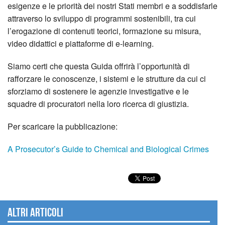
esigenze e le priorità dei nostri Stati membri e a soddisfarle
attraverso lo sviluppo di programmi sostenibili, tra cui
l’erogazione di contenuti teorici, formazione su misura,
video didattici e piattaforme di e-learning.
Siamo certi che questa Guida offrirà l’opportunità di
rafforzare le conoscenze, i sistemi e le strutture da cui ci
sforziamo di sostenere le agenzie investigative e le
squadre di procuratori nella loro ricerca di giustizia.
Per scaricare la pubblicazione:
A Prosecutor’s Guide to Chemical and Biological Crimes
Altri articoli