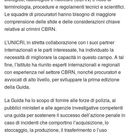
terminologia, procedure e regolamenti tecnici e scientifici.
Le squadre di procuratori hanno bisogno di maggiore
comprensione delle sfide e delle considerazioni chiave
relative ai crimini CBRN.
L’UNICRI, in stretta collaborazione con i suoi partner
internazionali e le parti interessate, ha individuato la
necessità di migliorare la capacità in questo campo. A tal
fine, l’Istituto ha riunito esperti internazionali e regionali
con esperienza nel settore CBRN, nonché procuratori e
avvocati di alto livello, per sviluppare la prima edizione
della Guida.
La Guida ha lo scopo di fornire alle forze di polizia, ai
pubblici ministeri e alle agenzie investigative competenti
una guida per sostenere il successo dell’azione penale in
caso di incidenti che comportino l’acquisizione, lo
stoccaggio, la produzione, il trasferimento o l’uso