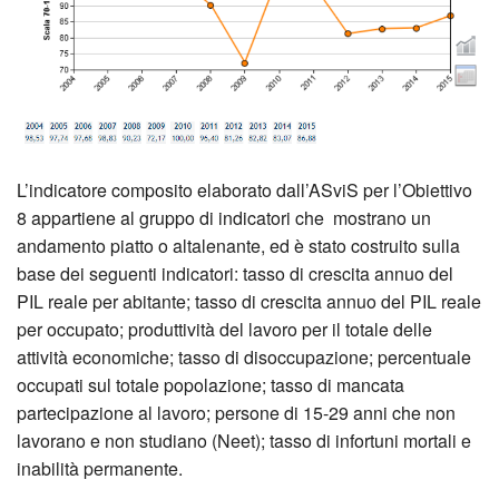
L’indicatore composito elaborato dall’ASviS per l’Obiettivo
8 appartiene al gruppo di indicatori che mostrano un
andamento piatto o altalenante, ed è stato costruito sulla
base dei seguenti indicatori: tasso di crescita annuo del
PIL reale per abitante; tasso di crescita annuo del PIL reale
per occupato; produttività del lavoro per il totale delle
attività economiche; tasso di disoccupazione; percentuale
occupati sul totale popolazione; tasso di mancata
partecipazione al lavoro; persone di 15-29 anni che non
lavorano e non studiano (Neet); tasso di infortuni mortali e
inabilità permanente.