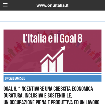
www.onuitalia.it
Uncategorised
Goal 8: “Incentivare una crescita economica
duratura, inclusiva e sostenibile,
un’occupazione piena e produttiva ed un lavoro