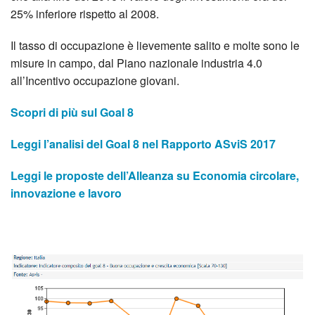
25% inferiore rispetto al 2008.
Il tasso di occupazione è lievemente salito e molte sono le
misure in campo, dal Piano nazionale industria 4.0
all’Incentivo occupazione giovani.
Scopri di più sul Goal 8
Leggi l’analisi del Goal 8 nel Rapporto ASviS 2017
Leggi le proposte dell’Alleanza su Economia circolare,
innovazione e lavoro