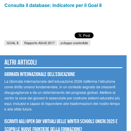
Consulta il database: indicatore per il Goal 8
GOAL 8
Rapporto ASviS 2017
sviluppo sostenibile
Altri articoli
GIORNATA INTERNAZIONALE DELL’EDUCAZIONE
La Giornata internazionale dell’educazione 2026 riafferma l’istruzione
come diritto umano fondamentale, in un contesto segnato da crescenti
disuguaglianze e da un rallentamento dei progressi globali. Mettere al
centro la voce dei giovani è essenziale per costruire sistemi educativi più
equi, inclusivi e capaci di rispondere alle trasformazioni del nostro tempo
e alle sfide future.
Iscriviti agli Open Day Virtuali delle Winter Schools UNICRI 2025 e
scopri le nuove frontiere della formazione!