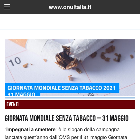
www.onuitalia.it
Eventi
Giornata mondiale senza tabacco – 31 maggio
“
Impegnati a smettere
” è lo slogan della campagna
lanciata quest’anno dall’OMS per il 31 maggio Giornata