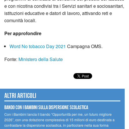
e con nicotina condivisi tra i Servizi sanitari e sociosanitari,
istituzioni educative e datori di lavoro, attivando reti e
comunità locali.
Per approfondire
Word No tobacco Day 2021
Campagna OMS.
Fonte:
Ministero della Salute
Altri articoli
Bando Con i Bambini sulla dispersione scolastica
Con i Bambini lancia il bando “Opportunità per me, un futuro migliore
2026”, con una dotazione complessiva di 15 milioni di euro destinata a
contrastare la dispersione scolastica, in particolare nella sua forma