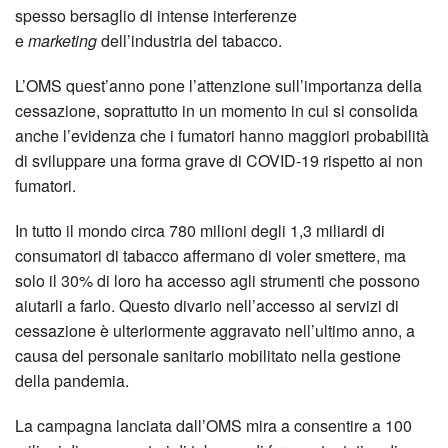
spesso bersaglio di intense interferenze
e
marketing
dell’industria del tabacco.
L’OMS quest’anno pone l’attenzione sull’importanza della
cessazione, soprattutto in un momento in cui si consolida
anche l’evidenza che i fumatori hanno maggiori probabilità
di sviluppare una forma grave di COVID-19 rispetto ai non
fumatori.
In tutto il mondo circa 780 milioni degli 1,3 miliardi di
consumatori di tabacco affermano di voler smettere, ma
solo il 30% di loro ha accesso agli strumenti che possono
aiutarli a farlo. Questo divario nell’accesso ai servizi di
cessazione è ulteriormente aggravato nell’ultimo anno, a
causa del personale sanitario mobilitato nella gestione
della pandemia.
La campagna lanciata dall’OMS mira a consentire a 100