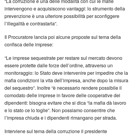
“La corruzione è una delle modalità con cui le mafie
intervengono e acquisiscono vantaggi: lo strumento della
prevenzione è una ulteriore possibilità per sconfiggere
l’illegalità e contrastarla”.
Il Procuratore lancia poi alcune proposte sul tema della
confisca delle imprese:
“Le imprese sequestrate per restare sul mercato devono
essere protette dalle forze dell’ordine, attraverso un
monitoraggio: lo Stato deve intervenire per impedire che la
mafia condizioni la vita dell’impresa, anche dopo la misura
del sequestro”. Inoltre “è necessario rendere possibile il
comodato delle imprese in favore delle cooperative dei
dipendenti: bisogna evitare che si dica “la mafia dà lavoro
e lo stato ce lo toglie”. Non possiamo consentire che
l’impresa chiuda e i dipendenti rimangano per strada.
Interviene sul tema della corruzione il presidente