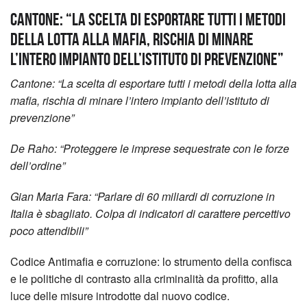
Cantone: “La scelta di esportare tutti i metodi
della lotta alla mafia, rischia di minare
l’intero impianto dell’istituto di prevenzione”
Cantone: “La scelta di esportare tutti i metodi della lotta alla
mafia, rischia di minare l’intero impianto dell’istituto di
prevenzione”
De Raho: “Proteggere le imprese sequestrate con le forze
dell’ordine”
Gian Maria Fara: “Parlare di 60 miliardi di corruzione in
Italia è sbagliato. Colpa di indicatori di carattere percettivo
poco attendibili”
Codice Antimafia e corruzione: lo strumento della confisca
e le politiche di contrasto alla criminalità da profitto, alla
luce delle misure introdotte dal nuovo codice.