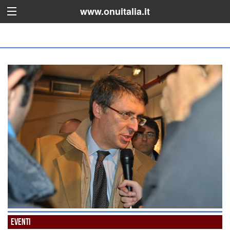
www.onuitalia.it
Eventi