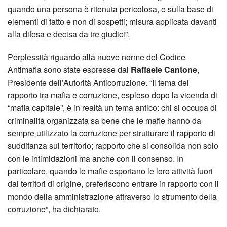
quando una persona è ritenuta pericolosa, e sulla base di
elementi di fatto e non di sospetti; misura applicata davanti
alla difesa e decisa da tre giudici”.
Perplessità riguardo alla nuove norme del Codice
Antimafia sono state espresse dal
Raffaele Cantone
,
Presidente dell’Autorità Anticorruzione. “Il tema del
rapporto tra mafia e corruzione, esploso dopo la vicenda di
“mafia capitale”, è in realtà un tema antico: chi si occupa di
criminalità organizzata sa bene che le mafie hanno da
sempre utilizzato la corruzione per strutturare il rapporto di
sudditanza sul territorio; rapporto che si consolida non solo
con le intimidazioni ma anche con il consenso. In
particolare, quando le mafie esportano le loro attività fuori
dai territori di origine, preferiscono entrare in rapporto con il
mondo della amministrazione attraverso lo strumento della
corruzione”, ha dichiarato.