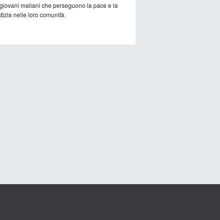
 giovani maliani che perseguono la pace e la
tizia nelle loro comunità.