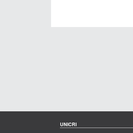
UNICRI