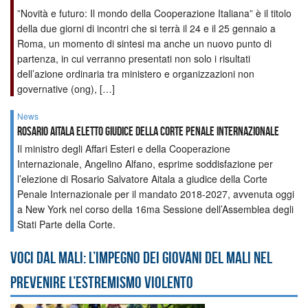
”Novità e futuro: Il mondo della Cooperazione Italiana” è il titolo
della due giorni di incontri che si terrà il 24 e il 25 gennaio a
Roma, un momento di sintesi ma anche un nuovo punto di
partenza, in cui verranno presentati non solo i risultati
dell’azione ordinaria tra ministero e organizzazioni non
governative (ong), […]
News
Rosario Aitala eletto giudice della Corte Penale Internazionale
Il ministro degli Affari Esteri e della Cooperazione
Internazionale, Angelino Alfano, esprime soddisfazione per
l’elezione di Rosario Salvatore Aitala a giudice della Corte
Penale Internazionale per il mandato 2018-2027, avvenuta oggi
a New York nel corso della 16ma Sessione dell’Assemblea degli
Stati Parte della Corte.
Voci dal Mali: l’impegno dei giovani del Mali nel
prevenire l’estremismo violento