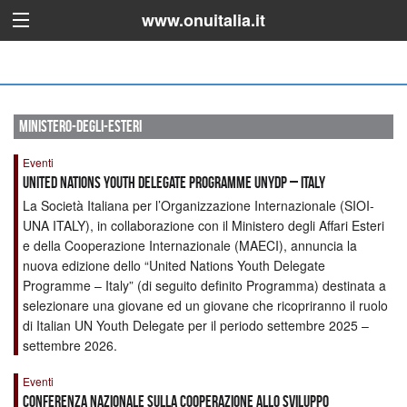
www.onuitalia.it
ministero-degli-esteri
Eventi
UNITED NATIONS YOUTH DELEGATE PROGRAMME UNYDP – ITALY
La Società Italiana per l’Organizzazione Internazionale (SIOI-
UNA ITALY), in collaborazione con il Ministero degli Affari Esteri
e della Cooperazione Internazionale (MAECI), annuncia la
nuova edizione dello “United Nations Youth Delegate
Programme – Italy” (di seguito definito Programma) destinata a
selezionare una giovane ed un giovane che ricopriranno il ruolo
di Italian UN Youth Delegate per il periodo settembre 2025 –
settembre 2026.
Eventi
Conferenza Nazionale sulla Cooperazione allo Sviluppo