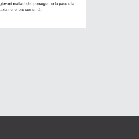
 giovani maliani che perseguono la pace e la
tizia nelle loro comunità.