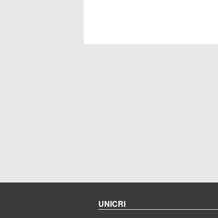
UNICRI