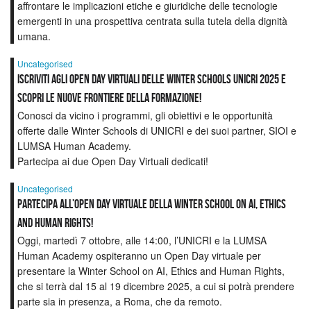
affrontare le implicazioni etiche e giuridiche delle tecnologie
emergenti in una prospettiva centrata sulla tutela della dignità
umana.
Uncategorised
Iscriviti agli Open Day Virtuali delle Winter Schools UNICRI 2025 e
scopri le nuove frontiere della formazione!
Conosci da vicino i programmi, gli obiettivi e le opportunità
offerte dalle Winter Schools di UNICRI e dei suoi partner, SIOI e
LUMSA Human Academy.
Partecipa ai due Open Day Virtuali dedicati!
Uncategorised
Partecipa all’Open Day virtuale della Winter School on AI, Ethics
and Human Rights!
Oggi, martedì 7 ottobre, alle 14:00, l’UNICRI e la LUMSA
Human Academy ospiteranno un Open Day virtuale per
presentare la Winter School on AI, Ethics and Human Rights,
che si terrà dal 15 al 19 dicembre 2025, a cui si potrà prendere
parte sia in presenza, a Roma, che da remoto.