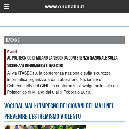
www.onuitalia.it
hacking
Eventi
AL POLITECNICO DI MILANO LA SECONDA CONFERENZA NAZIONALE SULLA
SICUREZZA INFORMATICA (ITASEC18)
Al via ITASEC18, la conferenza nazionale sulla sicurezza
informatica organizzata dal Laboratorio Nazionale di
Cybersecurity del CINI. La conferenza si svolge nelle sale del
Politecnico di Milano dal 6 al 9 Febbraio 2018.
Voci dal Mali: l’impegno dei giovani del Mali nel
prevenire l’estremismo violento