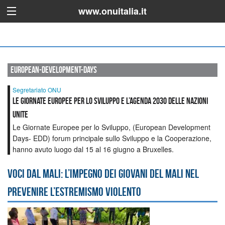
www.onuitalia.it
european-development-days
Segretariato ONU
Le Giornate Europee per lo Sviluppo e l’Agenda 2030 delle Nazioni
Unite
Le Giornate Europee per lo Sviluppo, (European Development
Days- EDD) forum principale sullo Sviluppo e la Cooperazione,
hanno avuto luogo dal 15 al 16 giugno a Bruxelles.
Voci dal Mali: l’impegno dei giovani del Mali nel
prevenire l’estremismo violento