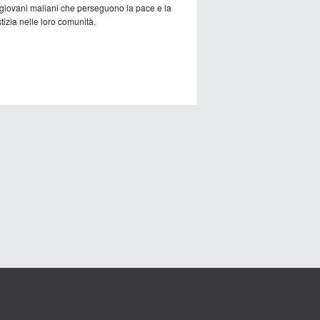
 giovani maliani che perseguono la pace e la
tizia nelle loro comunità.