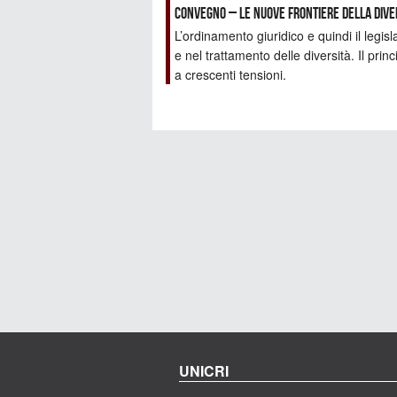
Convegno – Le nuove frontiere della dive
L’ordinamento giuridico e quindi il leg
e nel trattamento delle diversità. Il prin
a crescenti tensioni.
UNICRI