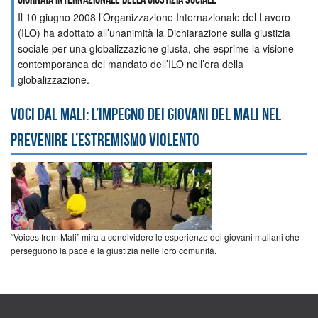
Il 10 giugno 2008 l’Organizzazione Internazionale del Lavoro
(ILO) ha adottato all’unanimità la Dichiarazione sulla giustizia
sociale per una globalizzazione giusta, che esprime la visione
contemporanea del mandato dell’ILO nell’era della
globalizzazione.
Voci dal Mali: l’impegno dei giovani del Mali nel
prevenire l’estremismo violento
“Voices from Mali” mira a condividere le esperienze dei giovani maliani che
perseguono la pace e la giustizia nelle loro comunità.