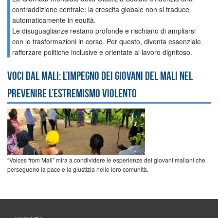
contraddizione centrale: la crescita globale non si traduce
automaticamente in equità.
Le disuguaglianze restano profonde e rischiano di ampliarsi
con le trasformazioni in corso. Per questo, diventa essenziale
rafforzare politiche inclusive e orientate al lavoro dignitoso.
Voci dal Mali: l’impegno dei giovani del Mali nel
prevenire l’estremismo violento
“Voices from Mali” mira a condividere le esperienze dei giovani maliani che
perseguono la pace e la giustizia nelle loro comunità.