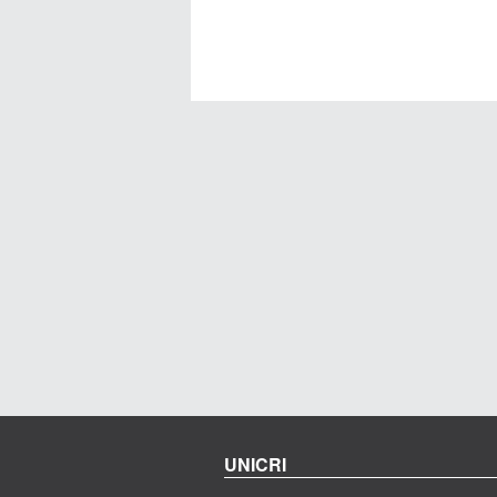
UNICRI