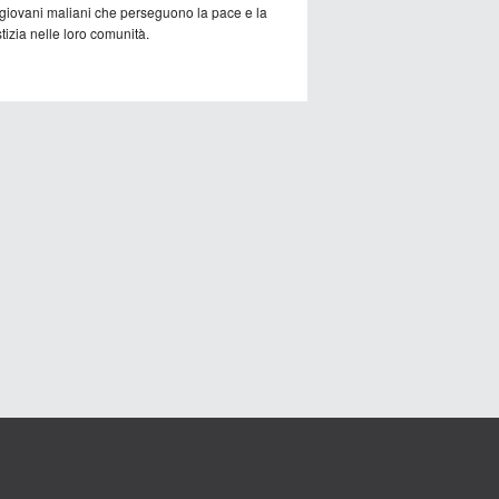
 giovani maliani che perseguono la pace e la
tizia nelle loro comunità.