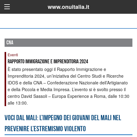
www.onuitalia.it
cna
Eventi
Rapporto Immigrazione e Imprenditoria 2024
È stato presentato oggi il Rapporto Immigrazione e
Imprenditoria 2024, un’iniziativa del Centro Studi e Ricerche
IDOS e della CNA – Confederazione Nazionale dell’Artigianato
e della Piccola e Media Impresa. L’evento si è svolto presso il
centro David Sassoli – Europa Experience a Roma, dalle 10:30
alle 13:00.
Voci dal Mali: l’impegno dei giovani del Mali nel
prevenire l’estremismo violento