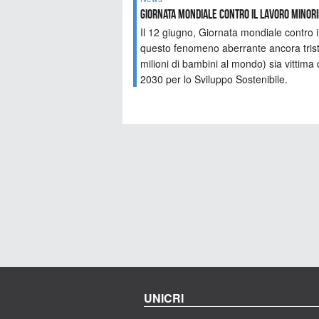
Giornata mondiale contro il lavoro minor
Il 12 giugno, Giornata mondiale contro i
questo fenomeno aberrante ancora trist
milioni di bambini al mondo) sia vittima 
2030 per lo Sviluppo Sostenibile.
UNICRI