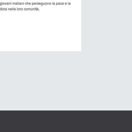
 giovani maliani che perseguono la pace e la
tizia nelle loro comunità.