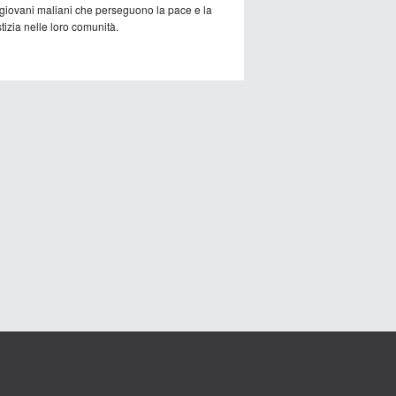
 giovani maliani che perseguono la pace e la
tizia nelle loro comunità.