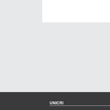
UNICRI