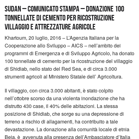
SUDAN – Comunicato Stampa – Donazione 100
tonnellate di cemento per ricostruzione
villaggio e attrezzature agricole
Khartoum, 20 luglio, 2016 – L’Agenzia Italiana per la
Cooperazione allo Sviluppo – AICS – nell’ambito dei
programmi di Emergenza e di Sviluppo Agricolo, ha donato
100 tonnellate di cemento per la ricostruzione del villaggio
di Shidiab, nello stato del Red Sea, e di circa 3.000
strumenti agricoli al Ministero Statale dell’ Agricoltura.
Il villaggio, con circa 3.000 abitanti, è stato colpito
nell’ottobre scorso da una violenta inondazione che ha
distrutto 430 case, il 40% delle abitazioni. La stessa
posizione di Shidiab, che sorge su una depressione di
terreno a rischio di allagamenti, ha contribuito a tale
devastazione. La donazione alla comunità locale di etnia
Beja, è avvenuta alla presenza dell’Ambasciatore d’Italia