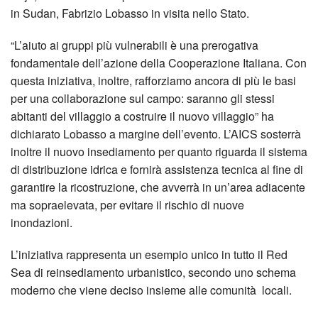
in Sudan, Fabrizio Lobasso in visita nello Stato.
“L’aiuto ai gruppi più vulnerabili è una prerogativa
fondamentale dell’azione della Cooperazione Italiana. Con
questa iniziativa, inoltre, rafforziamo ancora di più le basi
per una collaborazione sul campo: saranno gli stessi
abitanti del villaggio a costruire il nuovo villaggio” ha
dichiarato Lobasso a margine dell’evento. L’AICS sosterrà
inoltre il nuovo insediamento per quanto riguarda il sistema
di distribuzione idrica e fornirà assistenza tecnica al fine di
garantire la ricostruzione, che avverrà in un’area adiacente
ma sopraelevata, per evitare il rischio di nuove
inondazioni.
L’iniziativa rappresenta un esempio unico in tutto il Red
Sea di reinsediamento urbanistico, secondo uno schema
moderno che viene deciso insieme alle comunità locali.