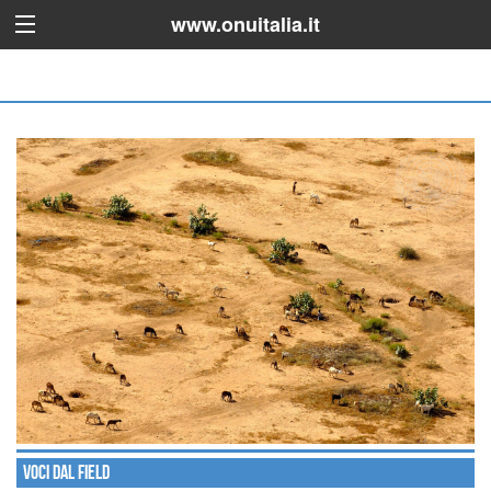
www.onuitalia.it
Voci dal field