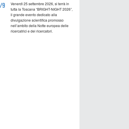
Venerdì 25 settembre 2026, si terrà in
/9
tutta la Toscana “BRIGHT-NIGHT 2026”,
il grande evento dedicato alla
divulgazione scientifica promosso
nell’ambito della Notte europea delle
ricercatrici e dei ricercatori.