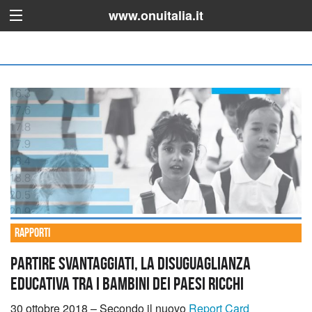
www.onuitalia.it
Rapporti
Partire svantaggiati, la disuguaglianza
educativa tra i bambini dei paesi ricchi
30 ottobre 2018 – Secondo il nuovo
Report Card