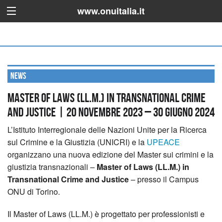
www.onuitalia.it
News
Master of Laws (LL.M.) in Transnational Crime
and Justice | 20 novembre 2023 – 30 giugno 2024
L’Istituto Interregionale delle Nazioni Unite per la Ricerca
sul Crimine e la Giustizia (UNICRI) e la
UPEACE
organizzano una nuova edizione del Master sui crimini e la
giustizia transnazionali –
Master of Laws (LL.M.) in
Transnational Crime and Justice
– presso il Campus
ONU di Torino.
Il Master of Laws (LL.M.) è progettato per professionisti e