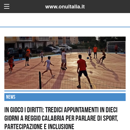
www.onuitalia.it
News
In gioco i diritti: tredici appuntamenti in dieci
giorni a Reggio Calabria per parlare di sport,
partecipazione e inclusione