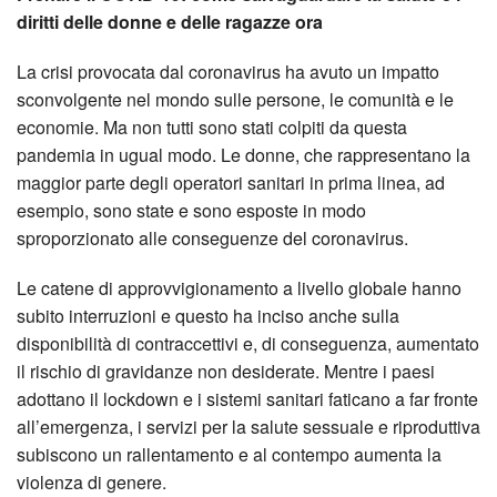
diritti delle donne e delle ragazze ora
La crisi provocata dal coronavirus ha avuto un impatto
sconvolgente nel mondo sulle persone, le comunità e le
economie. Ma non tutti sono stati colpiti da questa
pandemia in ugual modo. Le donne, che rappresentano la
maggior parte degli operatori sanitari in prima linea, ad
esempio, sono state e sono esposte in modo
sproporzionato alle conseguenze del coronavirus.
Le catene di approvvigionamento a livello globale hanno
subito interruzioni e questo ha inciso anche sulla
disponibilità di contraccettivi e, di conseguenza, aumentato
il rischio di gravidanze non desiderate. Mentre i paesi
adottano il lockdown e i sistemi sanitari faticano a far fronte
all’emergenza, i servizi per la salute sessuale e riproduttiva
subiscono un rallentamento e al contempo aumenta la
violenza di genere.