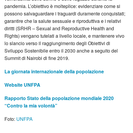
pandemia. L’obiettivo è molteplice: evidenziare come si
possono salvaguardare i traguardi duramente conquistati;
garantire che la salute sessuale e riproduttiva e i relativi
diritti (SRHR – Sexual and Reproductive Health and
Rights) vengano tutelati a livello locale, e mantenere vivo
lo slancio verso il raggiungimento degli Obiettivi di
Sviluppo Sostenibile entro il 2030 anche a seguito del
Summit di Nairobi di fine 2019.
La giornata internazionale della popolazione
Website UNFPA
Rapporto Stato della popolazione mondiale 2020
“Contro la mia volontà”
Foto:
UNFPA