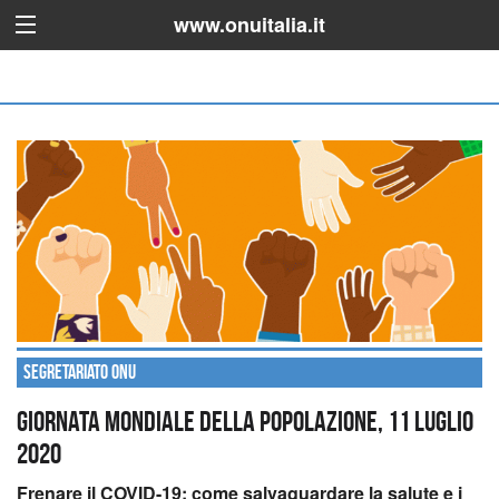
www.onuitalia.it
Segretariato ONU
Giornata mondiale della popolazione, 11 luglio
2020
Frenare il COVID-19: come salvaguardare la salute e i