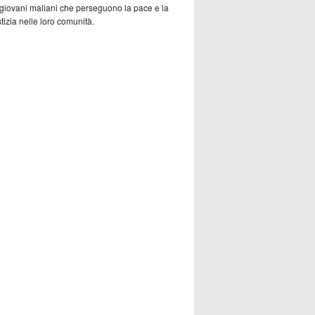
 giovani maliani che perseguono la pace e la
tizia nelle loro comunità.