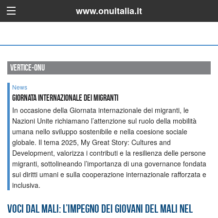
www.onuitalia.it
vertice-onu
News
Giornata Internazionale dei migranti
In occasione della Giornata internazionale dei migranti, le
Nazioni Unite richiamano l’attenzione sul ruolo della mobilità
umana nello sviluppo sostenibile e nella coesione sociale
globale. Il tema 2025, My Great Story: Cultures and
Development, valorizza i contributi e la resilienza delle persone
migranti, sottolineando l’importanza di una governance fondata
sui diritti umani e sulla cooperazione internazionale rafforzata e
inclusiva.
Voci dal Mali: l’impegno dei giovani del Mali nel