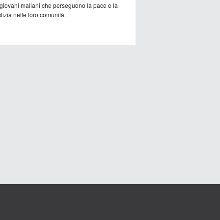
 giovani maliani che perseguono la pace e la
tizia nelle loro comunità.