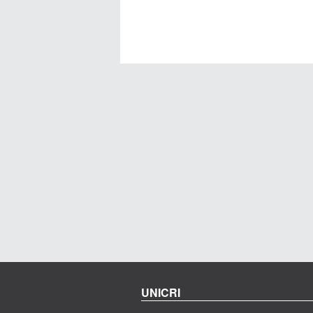
UNICRI