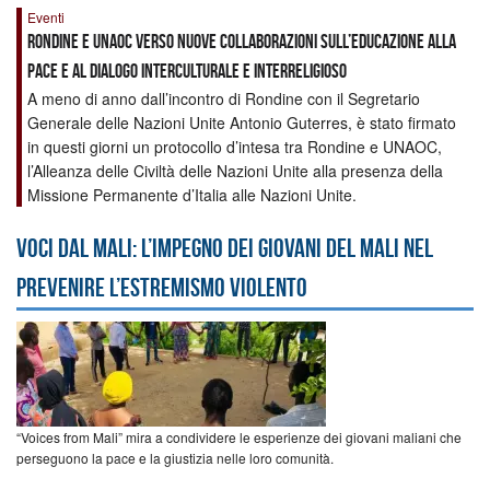
Eventi
Rondine e UNAOC verso nuove collaborazioni sull’educazione alla
pace e al dialogo interculturale e interreligioso
A meno di anno dall’incontro di Rondine con il Segretario
Generale delle Nazioni Unite Antonio Guterres, è stato firmato
in questi giorni un protocollo d’intesa tra Rondine e UNAOC,
l’Alleanza delle Civiltà delle Nazioni Unite alla presenza della
Missione Permanente d’Italia alle Nazioni Unite.
Voci dal Mali: l’impegno dei giovani del Mali nel
prevenire l’estremismo violento
“Voices from Mali” mira a condividere le esperienze dei giovani maliani che
perseguono la pace e la giustizia nelle loro comunità.