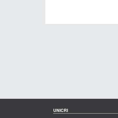
UNICRI