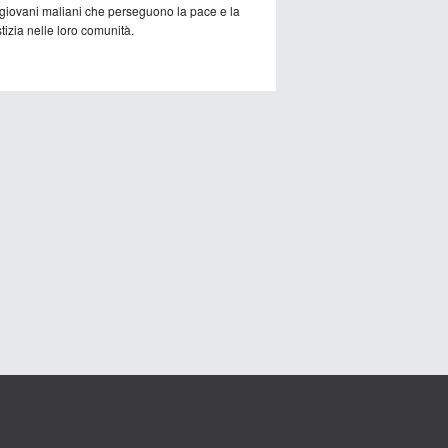
 giovani maliani che perseguono la pace e la
tizia nelle loro comunità.