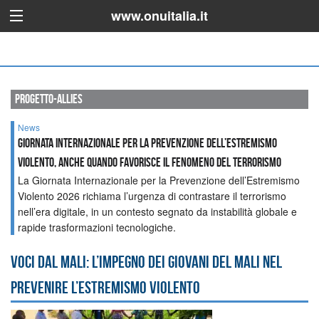
www.onuitalia.it
progetto-allies
News
Giornata Internazionale per la Prevenzione dell’Estremismo
violento, anche quando favorisce il Fenomeno del Terrorismo
La Giornata Internazionale per la Prevenzione dell’Estremismo
Violento 2026 richiama l’urgenza di contrastare il terrorismo
nell’era digitale, in un contesto segnato da instabilità globale e
rapide trasformazioni tecnologiche.
Voci dal Mali: l’impegno dei giovani del Mali nel
prevenire l’estremismo violento