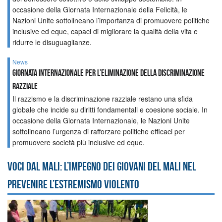
occasione della Giornata Internazionale della Felicità, le
Nazioni Unite sottolineano l’importanza di promuovere politiche
inclusive ed eque, capaci di migliorare la qualità della vita e
ridurre le disuguaglianze.
News
GIORNATA INTERNAZIONALE PER L’ELIMINAZIONE DELLA DISCRIMINAZIONE
RAZZIALE
Il razzismo e la discriminazione razziale restano una sfida
globale che incide su diritti fondamentali e coesione sociale. In
occasione della Giornata Internazionale, le Nazioni Unite
sottolineano l’urgenza di rafforzare politiche efficaci per
promuovere società più inclusive ed eque.
Voci dal Mali: l’impegno dei giovani del Mali nel
prevenire l’estremismo violento