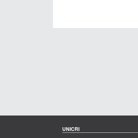
UNICRI