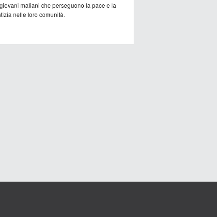
 giovani maliani che perseguono la pace e la
tizia nelle loro comunità.