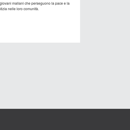
 giovani maliani che perseguono la pace e la
tizia nelle loro comunità.