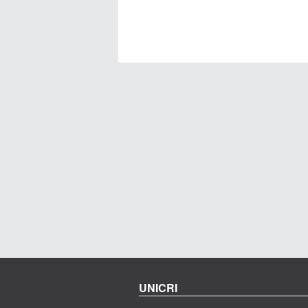
UNICRI