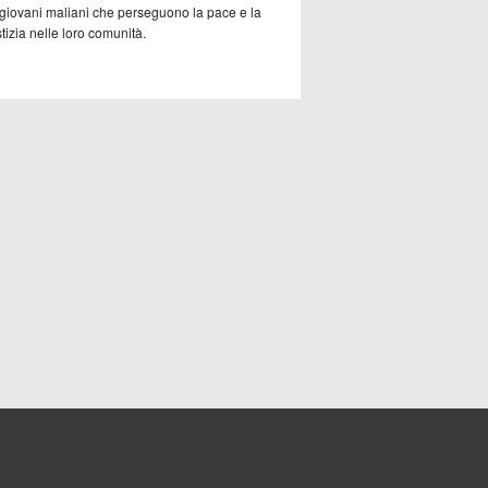
 giovani maliani che perseguono la pace e la
tizia nelle loro comunità.