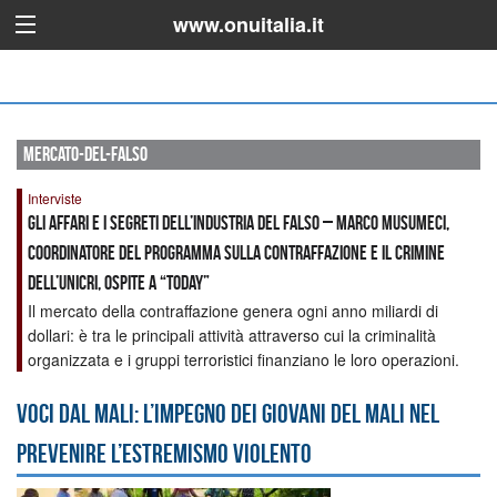
www.onuitalia.it
mercato-del-falso
Interviste
Gli affari e i segreti dell’industria del falso – Marco Musumeci,
Coordinatore del programma sulla contraffazione e il crimine
dell’UNICRI, ospite a “Today”
Il mercato della contraffazione genera ogni anno miliardi di
dollari: è tra le principali attività attraverso cui la criminalità
organizzata e i gruppi terroristici finanziano le loro operazioni.
Voci dal Mali: l’impegno dei giovani del Mali nel
prevenire l’estremismo violento