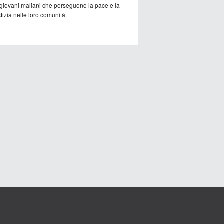
 giovani maliani che perseguono la pace e la
tizia nelle loro comunità.