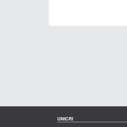
UNICRI