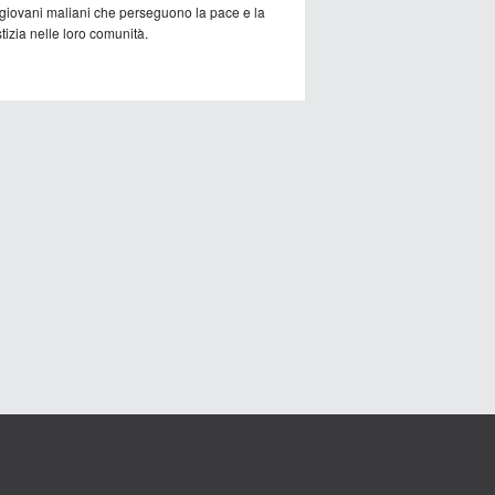
 giovani maliani che perseguono la pace e la
tizia nelle loro comunità.