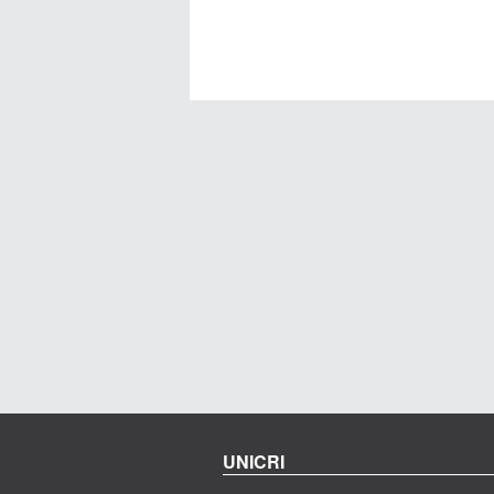
UNICRI