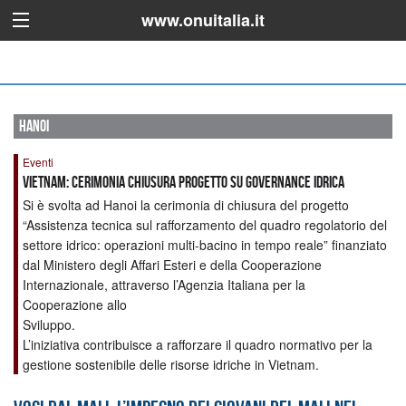
www.onuitalia.it
hanoi
Eventi
Vietnam: Cerimonia chiusura progetto su Governance Idrica
Si è svolta ad Hanoi la cerimonia di chiusura del progetto
“Assistenza tecnica sul rafforzamento del quadro regolatorio del
settore idrico: operazioni multi-bacino in tempo reale” finanziato
dal Ministero degli Affari Esteri e della Cooperazione
Internazionale, attraverso l’Agenzia Italiana per la
Cooperazione allo
Sviluppo.
L’iniziativa contribuisce a rafforzare il quadro normativo per la
gestione sostenibile delle risorse idriche in Vietnam.