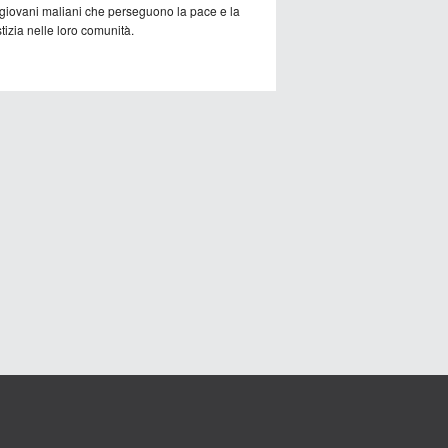
 giovani maliani che perseguono la pace e la
tizia nelle loro comunità.