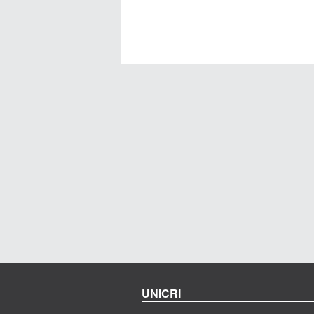
UNICRI