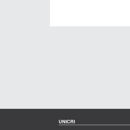
UNICRI