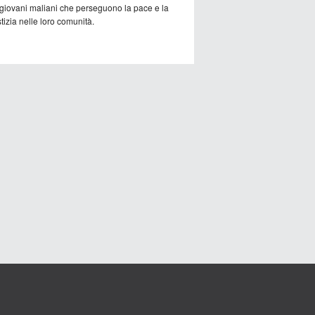
 giovani maliani che perseguono la pace e la
tizia nelle loro comunità.