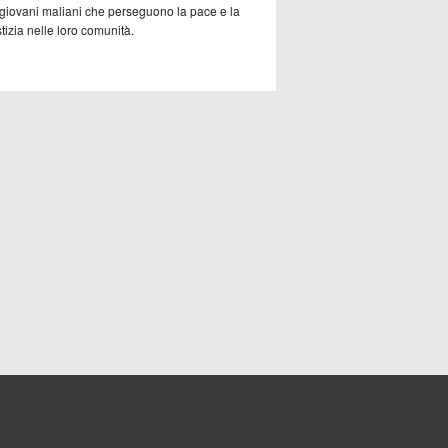
 giovani maliani che perseguono la pace e la
tizia nelle loro comunità.