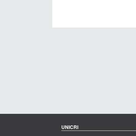
UNICRI