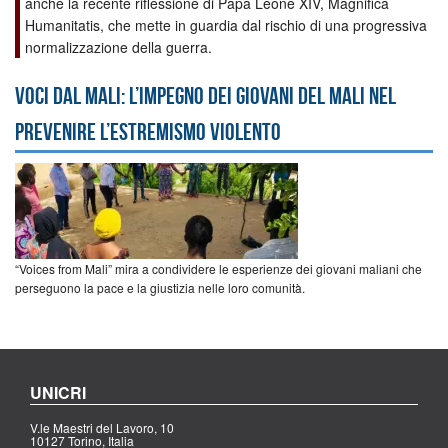
anche la recente riflessione di Papa Leone XIV, Magnifica
Humanitatis, che mette in guardia dal rischio di una progressiva
normalizzazione della guerra.
Voci dal Mali: l’impegno dei giovani del Mali nel
prevenire l’estremismo violento
“Voices from Mali” mira a condividere le esperienze dei giovani maliani che
perseguono la pace e la giustizia nelle loro comunità.
UNICRI
V.le Maestri del Lavoro, 10
10127 Torino, Italia