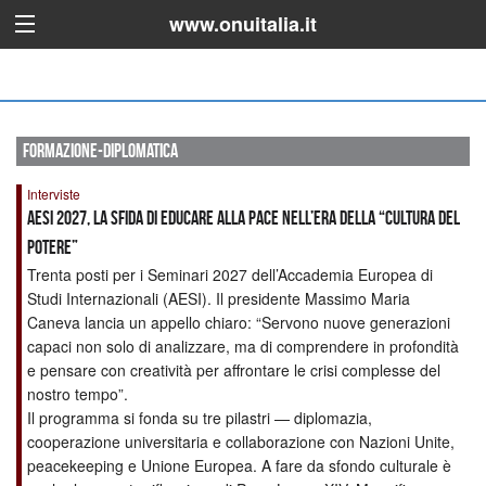
www.onuitalia.it
formazione-diplomatica
Interviste
AESI 2027, la sfida di educare alla pace nell’era della “cultura del
potere”
Trenta posti per i Seminari 2027 dell’Accademia Europea di
Studi Internazionali (AESI). Il presidente Massimo Maria
Caneva lancia un appello chiaro: “Servono nuove generazioni
capaci non solo di analizzare, ma di comprendere in profondità
e pensare con creatività per affrontare le crisi complesse del
nostro tempo”.
Il programma si fonda su tre pilastri — diplomazia,
cooperazione universitaria e collaborazione con Nazioni Unite,
peacekeeping e Unione Europea. A fare da sfondo culturale è