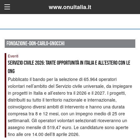
www.onuitalia.it
fondazione-don-carlo-gnocchi
Eventi
Servizio Civile 2026: Tante opportunità in Italia e all’estero con le
ONG
Pubblicato il bando per la selezione di 65.964 operatori
volontari nell’ambito del Servizio civile universale, da impiegare
in progetti in Italia e all’estero tra il 2026 e il 2027. I progetti,
distribuiti su tutto il territorio nazionale e internazionale,
coinvolgono diversi ambiti di intervento e hanno una durata
compresa tra 8 e 12 mesi, con un impegno medio di 25 ore
settimanali. Gli operatori volontari selezionati riceveranno un
assegno mensile di 519,47 euro. Le candidature sono aperte
fino alle ore 14.00 dell’8 aprile 2026.