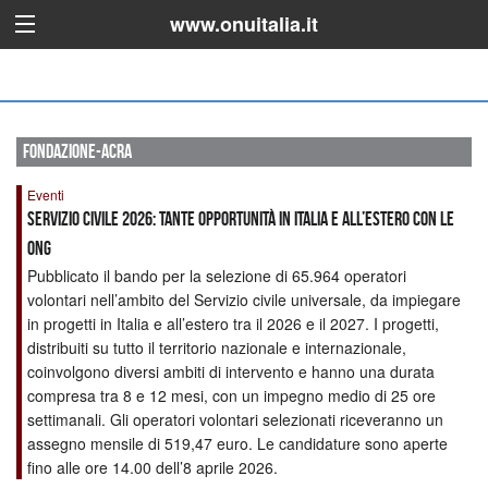
www.onuitalia.it
fondazione-acra
Eventi
Servizio Civile 2026: Tante opportunità in Italia e all’estero con le
ONG
Pubblicato il bando per la selezione di 65.964 operatori
volontari nell’ambito del Servizio civile universale, da impiegare
in progetti in Italia e all’estero tra il 2026 e il 2027. I progetti,
distribuiti su tutto il territorio nazionale e internazionale,
coinvolgono diversi ambiti di intervento e hanno una durata
compresa tra 8 e 12 mesi, con un impegno medio di 25 ore
settimanali. Gli operatori volontari selezionati riceveranno un
assegno mensile di 519,47 euro. Le candidature sono aperte
fino alle ore 14.00 dell’8 aprile 2026.