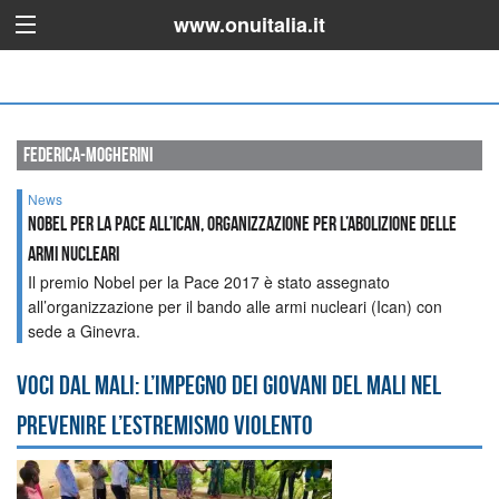
www.onuitalia.it
federica-mogherini
News
Nobel per la Pace all’ICAN, organizzazione per l’abolizione delle
armi nucleari
Il premio Nobel per la Pace 2017 è stato assegnato
all’organizzazione per il bando alle armi nucleari (Ican) con
sede a Ginevra.
Voci dal Mali: l’impegno dei giovani del Mali nel
prevenire l’estremismo violento