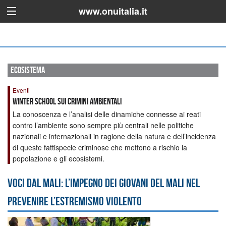
www.onuitalia.it
ecosistema
Eventi
Winter school sui crimini ambientali
La conoscenza e l’analisi delle dinamiche connesse ai reati
contro l’ambiente sono sempre più centrali nelle politiche
nazionali e internazionali in ragione della natura e dell’incidenza
di queste fattispecie criminose che mettono a rischio la
popolazione e gli ecosistemi.
Voci dal Mali: l’impegno dei giovani del Mali nel
prevenire l’estremismo violento