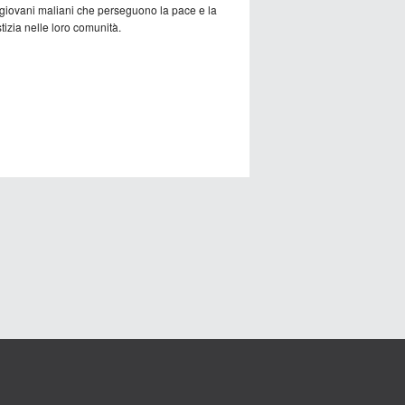
 giovani maliani che perseguono la pace e la
tizia nelle loro comunità.