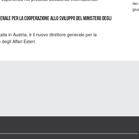
dei
gius
nerale per la cooperazione allo sviluppo del Ministero degli
ia in Austria, è il nuovo direttore generale per la
degli Affari Esteri.