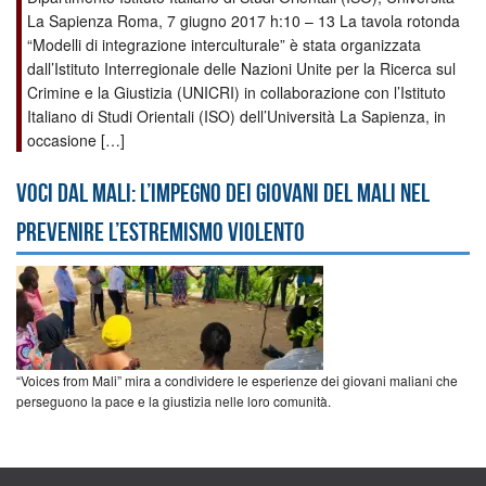
La Sapienza Roma, 7 giugno 2017 h:10 – 13 La tavola rotonda
“Modelli di integrazione interculturale” è stata organizzata
dall’Istituto Interregionale delle Nazioni Unite per la Ricerca sul
Crimine e la Giustizia (UNICRI) in collaborazione con l’Istituto
Italiano di Studi Orientali (ISO) dell’Università La Sapienza, in
occasione […]
Voci dal Mali: l’impegno dei giovani del Mali nel
prevenire l’estremismo violento
“Voices from Mali” mira a condividere le esperienze dei giovani maliani che
perseguono la pace e la giustizia nelle loro comunità.