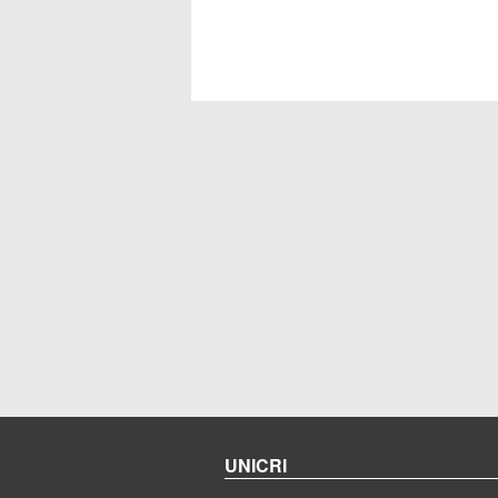
UNICRI