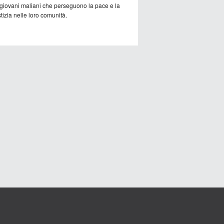
 giovani maliani che perseguono la pace e la
tizia nelle loro comunità.