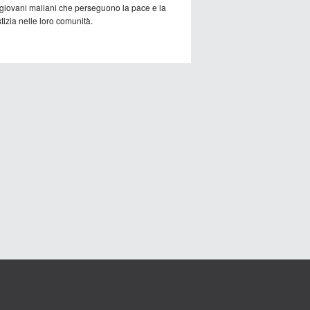
 giovani maliani che perseguono la pace e la
tizia nelle loro comunità.