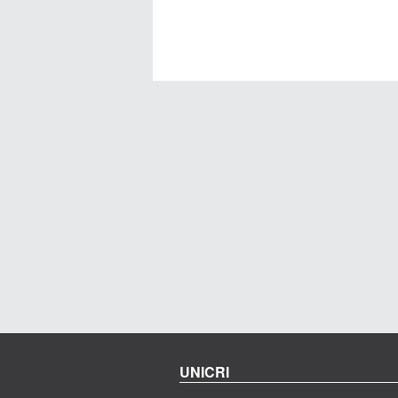
UNICRI